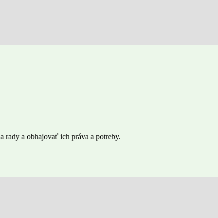
 rady a obhajovať ich práva a potreby.