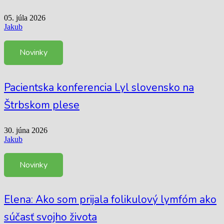
05. júla 2026
Jakub
Novinky
Pacientska konferencia Lyl slovensko na
Štrbskom plese
30. júna 2026
Jakub
Novinky
Elena: Ako som prijala folikulový lymfóm ako
súčasť svojho života