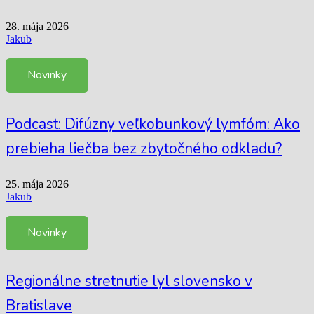
28. mája 2026
Jakub
Novinky
Podcast: Difúzny veľkobunkový lymfóm: Ako
prebieha liečba bez zbytočného odkladu?
25. mája 2026
Jakub
Novinky
Regionálne stretnutie lyl slovensko v
Bratislave