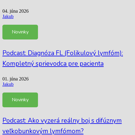
04. júna 2026
Jakub
Novinky
Podcast: Diagnóza FL (Folikulový lymfóm):
Kompletný sprievodca pre pacienta
01. júna 2026
Jakub
Novinky
Podcast: Ako vyzerá reálny boj s difúznym
veľkobunkovým lymfómom?