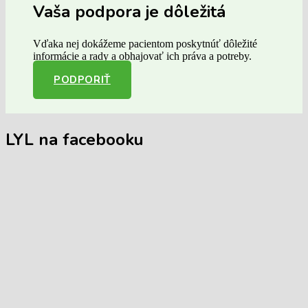
Vaša podpora je dôležitá
Vďaka nej dokážeme pacientom poskytnúť dôležité
informácie a rady a obhajovať ich práva a potreby.
PODPORIŤ
LYL na facebooku