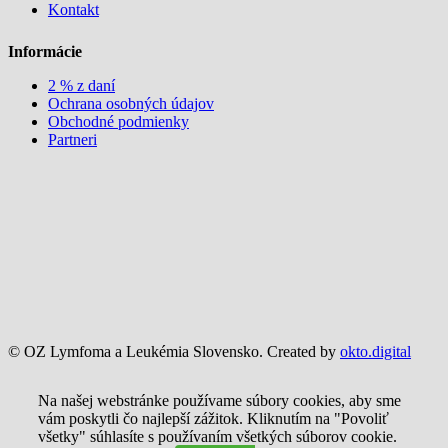
Kontakt
Informácie
2 % z daní
Ochrana osobných údajov
Obchodné podmienky
Partneri
© OZ Lymfoma a Leukémia Slovensko. Created by
okto.digital
Na našej webstránke používame súbory cookies, aby sme
vám poskytli čo najlepší zážitok. Kliknutím na "Povoliť
všetky" súhlasíte s používaním všetkých súborov cookie.