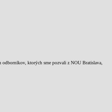
ých odborníkov, ktorých sme pozvali z NOU Bratislava,