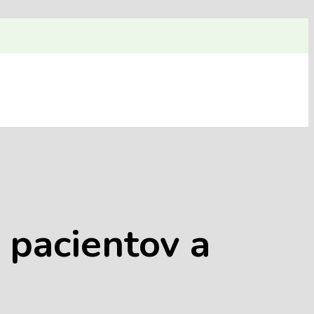
 pacientov a