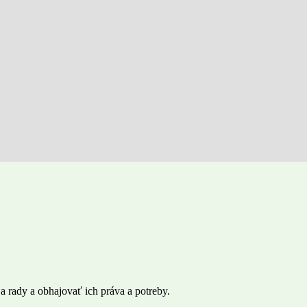
 rady a obhajovať ich práva a potreby.