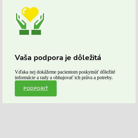
Vaša podpora je dôležitá
Vďaka nej dokážeme pacientom poskytnúť dôležité
informácie a rady a obhajovať ich práva a potreby.
PODPORIŤ