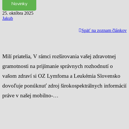
Novinky
25. októbra 2025
Jakub
Späť na zoznam článkov
Milí priatelia, V rámci rozširovania vašej zdravotnej
gramotnosti na prijímanie správnych rozhodnutí o
vašom zdraví si OZ Lymfoma a Leukémia Slovensko
dovoľuje ponúknuť zdroj širokospektrálnych informácií
práve v našej mobilno-…